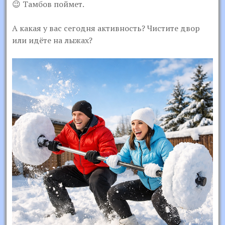
😉 Тамбов поймет.
А какая у вас сегодня активность? Чистите двор
или идёте на лыжах?