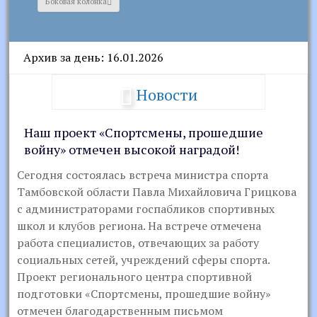
Боковая колонка
Архив за день: 16.01.2026
Новости
Наш проект «Спортсмены, прошедшие
войну» отмечен высокой наградой!
Сегодня состоялась встреча министра спорта
Тамбовской области Павла Михайловича Грицкова
с администраторами госпабликов спортивных
школ и клубов региона. На встрече отмечена
работа специалистов, отвечающих за работу
социальных сетей, учреждений сферы спорта.
Проект регионального центра спортивной
подготовки «Спортсмены, прошедшие войну»
отмечен благодарственным письмом