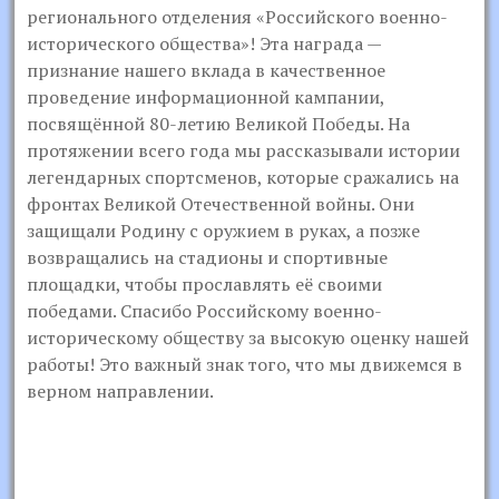
регионального отделения «Российского военно-
исторического общества»! Эта награда —
признание нашего вклада в качественное
проведение информационной кампании,
посвящённой 80-летию Великой Победы. На
протяжении всего года мы рассказывали истории
легендарных спортсменов, которые сражались на
фронтах Великой Отечественной войны. Они
защищали Родину с оружием в руках, а позже
возвращались на стадионы и спортивные
площадки, чтобы прославлять её своими
победами. Спасибо Российскому военно-
историческому обществу за высокую оценку нашей
работы! Это важный знак того, что мы движемся в
верном направлении.