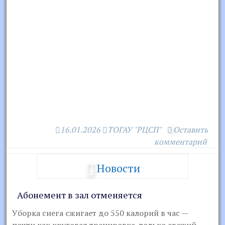
16.01.2026
ТОГАУ "РЦСП"
Оставить
комментарий
Новости
Абонемент в зал отменяется
Уборка снега сжигает до 550 калорий в час —