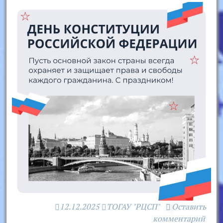
12.12.2025
ТОГАУ "РЦСП"
Оставить
комментарий