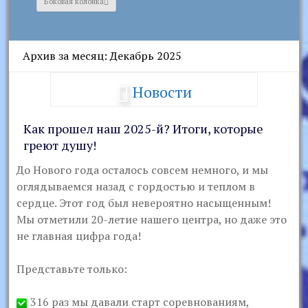
Боковая колонка
Архив за месяц: Декабрь 2025
Новости
Как прошел наш 2025-й? Итоги, которые
греют душу!
До Нового года осталось совсем немного, и мы
оглядываемся назад с гордостью и теплом в
сердце. Этот год был невероятно насыщенным!
Мы отметили 20-летие нашего центра, но даже это
не главная цифра года!
Представьте только:
316 раз мы давали старт соревнованиям,