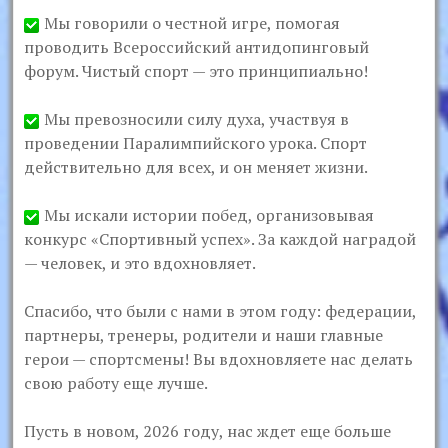
Мы говорили о честной игре, помогая
проводить Всероссийский антидопинговый
форум. Чистый спорт — это принципиально!
Мы превозносили силу духа, участвуя в
проведении Паралимпийского урока. Спорт
действительно для всех, и он меняет жизни.
Мы искали истории побед, организовывая
конкурс «Спортивный успех». За каждой наградой
— человек, и это вдохновляет.
Спасибо, что были с нами в этом году: федерации,
партнеры, тренеры, родители и наши главные
герои — спортсмены! Вы вдохновляете нас делать
свою работу еще лучше.
Пусть в новом, 2026 году, нас ждет еще больше