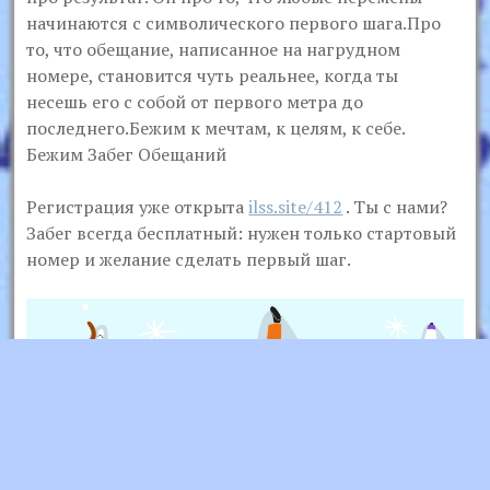
начинаются с символического первого шага.Про
то, что обещание, написанное на нагрудном
номере, становится чуть реальнее, когда ты
несешь его с собой от первого метра до
последнего.Бежим к мечтам, к целям, к себе.
Бежим Забег Обещаний
Регистрация уже открыта
ilss.site/412
. Ты с нами?
Забег всегда бесплатный: нужен только стартовый
номер и желание сделать первый шаг.