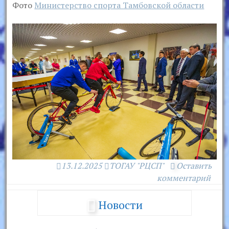
Фото
Министерство спорта Тамбовской области
13.12.2025
ТОГАУ "РЦСП"
Оставить
комментарий
Новости