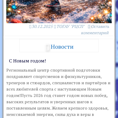
30.12.2025
ТОГАУ "РЦСП"
Оставить
комментарий
Новости
С Новым годом!
Региональный центр спортивной подготовки
поздравляет спортсменов и физкультурников,
тренеров и стюардов, специалистов и партнёров и
всех любителей спорта с наступающим Новым
годом!Пусть 2026 год станет годом новых побед,
высоких результатов и уверенных шагов к
поставленным целям. Желаем крепкого здоровья,
неиссякаемой энергии, силы духа и веры в