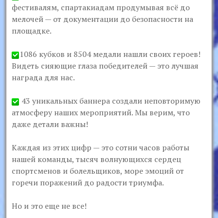
фестивалям, спартакиадам продумывая всё до
мелочей — от документации до безопасности на
площадке.
1086 кубков и 8504 медали нашли своих героев!
Видеть сияющие глаза победителей — это лучшая
награда для нас.
43 уникальных баннера создали неповторимую
атмосферу наших мероприятий. Мы верим, что
даже детали важны!
Каждая из этих цифр — это сотни часов работы
нашей команды, тысяч волнующихся сердец
спортсменов и болельщиков, море эмоций от
горечи поражений до радости триумфа.
Но и это еще не все!