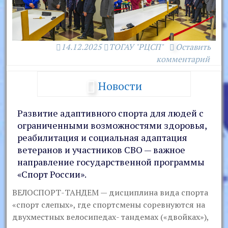
14.12.2025
ТОГАУ "РЦСП"
Оставить
комментарий
Новости
Развитие адаптивного спорта для людей с
ограниченными возможностями здоровья,
реабилитация и социальная адаптация
ветеранов и участников СВО — важное
направление государственной программы
«Спорт России».
ВЕЛОСПОРТ-ТАНДЕМ — дисциплина вида спорта
«спорт слепых», где спортсмены соревнуются на
двухместных велосипедах- тандемах («двойках»),