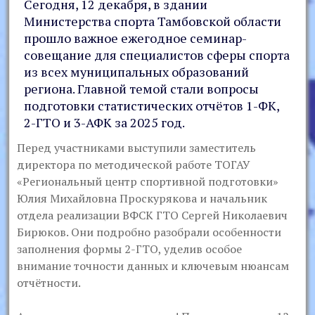
Сегодня, 12 декабря, в здании
Министерства спорта Тамбовской области
прошло важное ежегодное семинар-
совещание для специалистов сферы спорта
из всех муниципальных образований
региона. Главной темой стали вопросы
подготовки статистических отчётов 1-ФК,
2-ГТО и 3-АФК за 2025 год.
Перед участниками выступили заместитель
директора по методической работе ТОГАУ
«Региональный центр спортивной подготовки»
Юлия Михайловна Проскурякова и начальник
отдела реализации ВФСК ГТО Сергей Николаевич
Бирюков. Они подробно разобрали особенности
заполнения формы 2-ГТО, уделив особое
внимание точности данных и ключевым нюансам
отчётности.