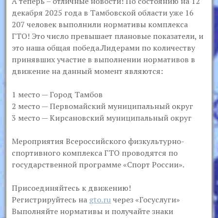
А теперь – отличные новости! По состоянию на 12
декабря 2025 года в Тамбовской области уже 16
207 человек выполнили нормативы комплекса
ГТО! Это число превышает плановые показатели, и
это наша общая победа.Лидерами по количеству
принявших участие в выполнении нормативов в
движение на данный момент являются:
1 место — Город Тамбов
2 место — Первомайский муниципальный округ
3 место — Кирсановский муниципальный округ
Мероприятия Всероссийского физкультурно-
спортивного комплекса ГТО проводятся по
государственной программе «Спорт России».
Присоединяйтесь к движению!
Регистрируйтесь на
gto.ru
через «Госуслуги»
Выполняйте нормативы и получайте знаки