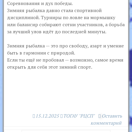
Соревнования и дух победы.
Зимняя рыбалка давно стала спортивной
дисциплиной. Турниры по ловле на мормышку
или балансир собирают сотни участников, а борьба
за лучший улов идёт до последней минуты.
Зимняя рыбалка — это про свободу, азарт и умение
быть в гармонии с природой.
Если ты ещё не пробовал — возможно, самое время
открыть для себя этот зимний спорт.
15.12.2025
ТОГАУ "РЦСП"
Оставить
комментарий