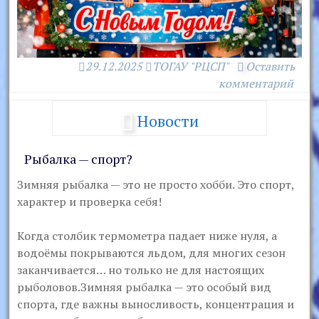
29.12.2025
ТОГАУ "РЦСП"
Оставить
комментарий
Новости
Рыбалка — спорт?
Зимняя рыбалка — это не просто хобби. Это спорт,
характер и проверка себя!
Когда столбик термометра падает ниже нуля, а
водоёмы покрываются льдом, для многих сезон
заканчивается… но только не для настоящих
рыболовов.Зимняя рыбалка — это особый вид
спорта, где важны выносливость, концентрация и