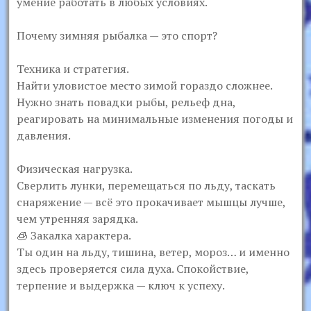
умение работать в любых условиях.
Почему зимняя рыбалка — это спорт?
Техника и стратегия.
Найти уловистое место зимой гораздо сложнее.
Нужно знать повадки рыбы, рельеф дна,
реагировать на минимальные изменения погоды и
давления.
Физическая нагрузка.
Сверлить лунки, перемещаться по льду, таскать
снаряжение — всё это прокачивает мышцы лучше,
чем утренняя зарядка.
🧊 Закалка характера.
Ты один на льду, тишина, ветер, мороз… и именно
здесь проверяется сила духа. Спокойствие,
терпение и выдержка — ключ к успеху.