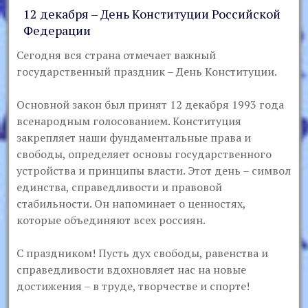
12 декабря – День Конституции Российской
Федерации
Сегодня вся страна отмечает важный
государственный праздник – День Конституции.
Основной закон был принят 12 декабря 1993 года
всенародным голосованием. Конституция
закрепляет наши фундаментальные права и
свободы, определяет основы государственного
устройства и принципы власти. Этот день – символ
единства, справедливости и правовой
стабильности. Он напоминает о ценностях,
которые объединяют всех россиян.
С праздником! Пусть дух свободы, равенства и
справедливости вдохновляет нас на новые
достижения – в труде, творчестве и спорте!