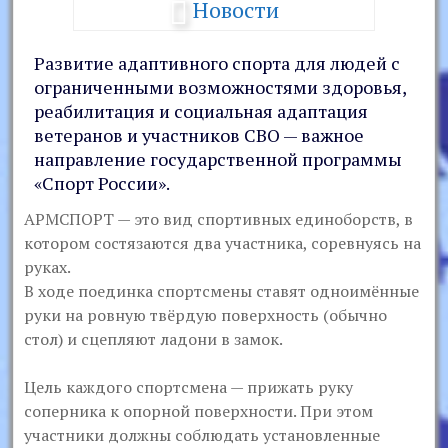
Новости
Развитие адаптивного спорта для людей с
ограниченными возможностями здоровья,
реабилитация и социальная адаптация
ветеранов и участников СВО — важное
направление государственной программы
«Спорт России».
АРМСПОРТ — это вид спортивных единоборств, в
котором состязаются два участника, соревнуясь на
руках.
В ходе поединка спортсмены ставят одноимённые
руки на ровную твёрдую поверхность (обычно
стол) и сцепляют ладони в замок.
Цель каждого спортсмена — прижать руку
соперника к опорной поверхности. При этом
участники должны соблюдать установленные