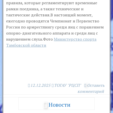
правила, которые регламентируют временные
рамки поединка, а также технические и
тактические действия.В настоящий момент,
ежегодно проводятся Чемпионат и Первенство
России по армрестлингу среди лиц с поражением
опорно-двигательного аппарата и среди лиц с
нарушением слуха.Фото
Министерство спорта
Тамбовской области
12.12.2025
ТОГАУ "РЦСП"
Оставить
комментарий
Новости