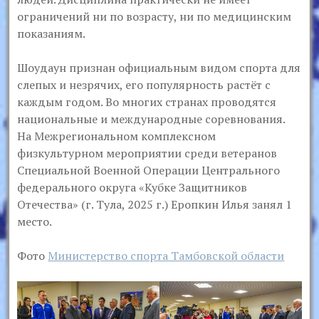
ограничений ни по возрасту, ни по медицинским
показаниям.
Шоудаун признан официальным видом спорта для
слепых и незрячих, его популярность растёт с
каждым годом. Во многих странах проводятся
национальные и международные соревнования.
На Межрегиональном комплексном
физкультурном мероприятии среди ветеранов
Специальной Военной Операции Центрального
федерального округа «Кубке Защитников
Отечества» (г. Тула, 2025 г.) Еропкин Илья занял 1
место.
Фото
Министерство спорта Тамбовской области