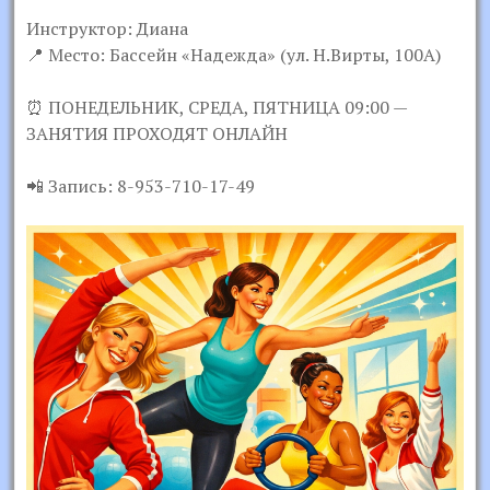
Инструктор: Диана
📍 Место: Бассейн «Надежда» (ул. Н.Вирты, 100А)
⏰ ПОНЕДЕЛЬНИК, СРЕДА, ПЯТНИЦА 09:00 —
ЗАНЯТИЯ ПРОХОДЯТ ОНЛАЙН
📲 Запись: 8-953-710-17-49