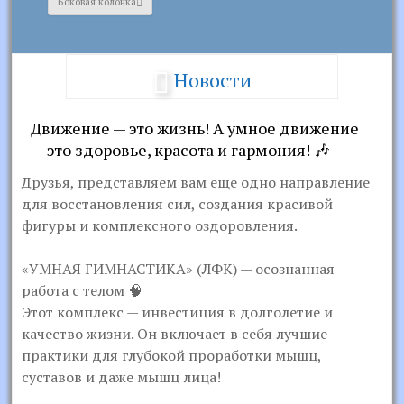
Боковая колонка
Новости
Движение — это жизнь! А умное движение
— это здоровье, красота и гармония! 🎶
Друзья, представляем вам еще одно направление
для восстановления сил, создания красивой
фигуры и комплексного оздоровления.
«УМНАЯ ГИМНАСТИКА» (ЛФК) — осознанная
работа с телом 🧠
Этот комплекс — инвестиция в долголетие и
качество жизни. Он включает в себя лучшие
практики для глубокой проработки мышц,
суставов и даже мышц лица!