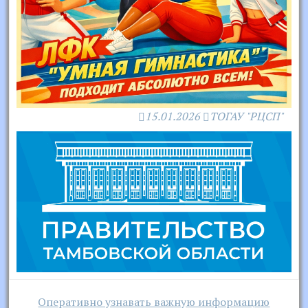
15.01.2026
ТОГАУ "РЦСП"
Навигация
Оперативно узнавать важную информацию