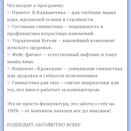
Что входит в программу:
✨ Пилатес & Калланетика — для глубоких мышц
кора, идеальной осанки и стройности.
✨ Суставная гимнастика — подвижность и
профилактика возрастных изменений.
✨ Упражнения Кегеля — важнейший компонент
женского здоровья.
✨ Фейс-фитнес — естественный лифтинг и тонус
мышц лица.
✨ Комплекс «Крокодил» — уникальная гимнастика
для здоровья и гибкости позвоночника.
✨ Гимнастика для глаз — снятие напряжения для
тех, кто много работает за компьютером.
Это не просто физкультура, это забота о себе на
100% — от кончиков пальцев ног до макушки!
ПОДХОДИТ АБСОЛЮТНО ВСЕМ!