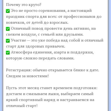
Почему это круто?
Это не просто соревнования, а настоящий
праздник спорта для всех: от профессионалов до
новичков, от детей до взрослых.
Отличный повод провести день активно, на
свежем воздухе, с семьей или друзьями.
Участие — это уже победа над собой и отличный
старт для здоровых привычек.
Атмосфера единения, азарта и поддержки,
которую сложно передать словами.
Регистрация: обычно открывается ближе к дате.
Следим за новостями!
Пусть этот месяц станет временем подготовки:
достаем и смазываем лыжи, выбираем самый
яркий спортивный наряд и настраиваемся на
отличный старт!