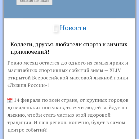
Боковая колонка
Новости
Коллеги, друзья, любители спорта и зимних
приключений!
Ровно месяц остается до одного из самых ярких и
масштабных спортивных событий зимы — XLIV
открытой Всероссийской массовой лыжной гонки
«Лыжня России»!
14 февраля по всей стране, от крупных городов
до маленьких поселков, тысячи людей выйдут на
лыжню, чтобы стать частью этой здоровой
традиции. И наш регион, конечно, будет в самом
центре событий!