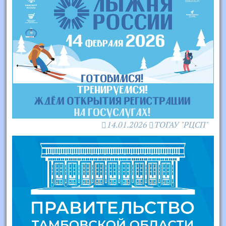
14.01.2026
ТОГАУ "РЦСП"