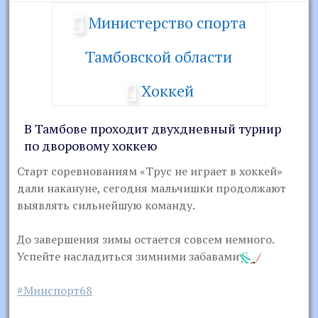
Министерство спорта
Тамбовской области
Хоккей
В Тамбове проходит двухдневный турнир
по дворовому хоккею
Старт соревнованиям «Трус не играет в хоккей»
дали накануне, сегодня мальчишки продолжают
выявлять сильнейшую команду.
До завершения зимы остается совсем немного.
Успейте насладиться зимними забавами
#Минспорт68