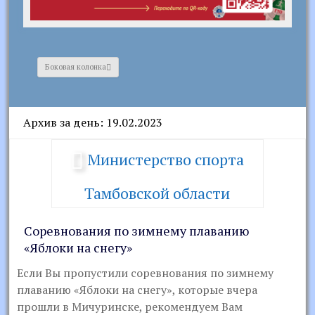
Боковая колонка
Архив за день: 19.02.2023
Министерство спорта
Тамбовской области
Соревнования по зимнему плаванию
«Яблоки на снегу»
Если Вы пропустили соревнования по зимнему
плаванию «Яблоки на снегу», которые вчера
прошли в Мичуринске, рекомендуем Вам