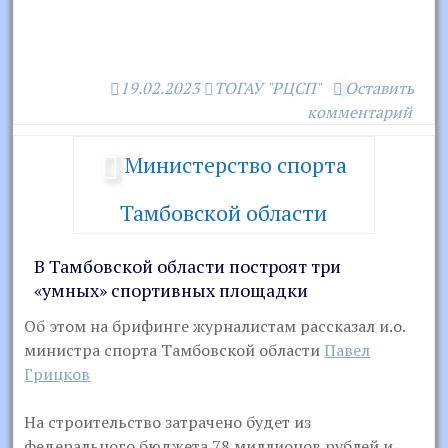
19.02.2023
ТОГАУ "РЦСП"
Оставить
комментарий
Министерство спорта
Тамбовской области
В Тамбовской области построят три
«умных» спортивных площадки
Об этом на брифинге журналистам рассказал и.о.
министра спорта Тамбовской области
Павел
Грицков
На строительство затрачено будет из
федерального бюджета 78 миллионов рублей и