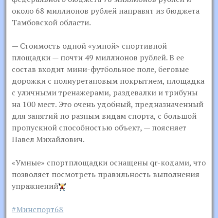
около 68 миллионов рублей направят из бюджета
Тамбовской области.
— Стоимость одной «умной» спортивной
площадки — почти 49 миллионов рублей. В ее
состав входит мини-футбольное поле, беговые
дорожки с полиуретановым покрытием, площадка
с уличными тренажерами, раздевалки и трибуны
на 100 мест. Это очень удобный, предназначенный
для занятий по разным видам спорта, с большой
пропускной способностью объект, — поясняет
Павел Михайлович.
«Умные» спортплощадки оснащены qr-кодами, что
позволяет посмотреть правильность выполнения
упражнений
#Минспорт68