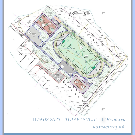
19.02.2023
ТОГАУ "РЦСП"
Оставить
комментарий