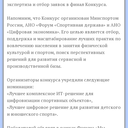
экспертиза и отбор заявок в финал Конкурса.
Напомним, что Конкурс организован Минспортом
России, АНО «Форум «Спортивная держава» и АНО
«Цифровая экономика». Его целью является отбор,
поддержка и масштабирование лучших практик по
вовлечению населения в занятия физической
культурой и спортом, поиск перспективных
решений для развития сервисной и
производственной базы.
Организаторы конкурса учредили следующие
номинации:
«Лучшее комплексное ИТ-решение для
цифровизации спортивных объектов»,
«Лучшее цифровое решение для развития детского
и юношеского спорта».
Победителей объявят в рамках Форума «Мы