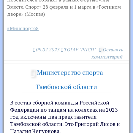
Вместе. Спорт» 28 февраля и 1 марта в «Гостином
дворе» (Москва)
#Минспорт68
09.02.2023
ТОГАУ "РЦСП"
Оставить
комментарий
Министерство спорта
Тамбовской области
В состав сборной команды Российской
Федерации по танцам на колясках на 2023
год включены два представителя
Тамбовской области. Это Григорий Лисов и
Наталия Чепурнова.