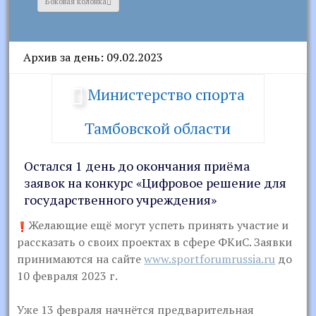
Боковая колонка
Архив за день: 09.02.2023
Министерство спорта
Тамбовской области
Остался 1 день до окончания приёма
заявок на конкурс «Цифровое решение для
государственного учреждения»
Желающие ещё могут успеть принять участие и
рассказать о своих проектах в сфере ФКиС. Заявки
принимаются на сайте
www.sportforumrussia.ru
до
10 февраля 2023 г.
Уже 13 февраля начнётся предварительная