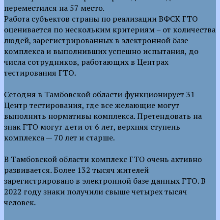
переместился на 57 место.
Работа субъектов страны по реализации ВФСК ГТО
оценивается по нескольким критериям – от количества
людей, зарегистрированных в электронной базе
комплекса и выполнивших успешно испытания, до
числа сотрудников, работающих в Центрах
тестирования ГТО.
Сегодня в Тамбовской области функционирует 31
Центр тестирования, где все желающие могут
выполнить нормативы комплекса. Претендовать на
знак ГТО могут дети от 6 лет, верхняя ступень
комплекса — 70 лет и старше.
В Тамбовской области комплекс ГТО очень активно
развивается. Более 132 тысяч жителей
зарегистрировано в электронной базе данных ГТО. В
2022 году знаки получили свыше четырех тысяч
человек.