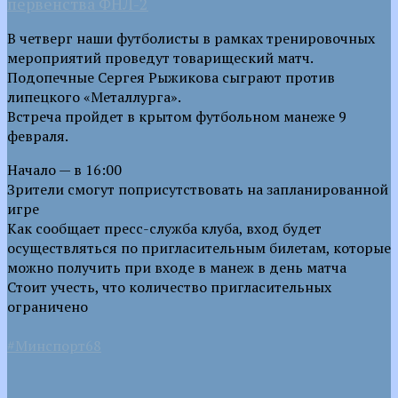
первенства ФНЛ-2
В четверг наши футболисты в рамках тренировочных
мероприятий проведут товарищеский матч.
Подопечные Сергея Рыжикова сыграют против
липецкого «Металлурга».
Встреча пройдет в крытом футбольном манеже 9
февраля.
Начало — в 16:00
Зрители смогут поприсутствовать на запланированной
игре
Как сообщает пресс-служба клуба, вход будет
осуществляться по пригласительным билетам, которые
можно получить при входе в манеж в день матча
Стоит учесть, что количество пригласительных
ограничено
#Минспорт68