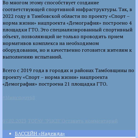
Во многом этому способствует создание
соответствующей спортивной инфраструктуры. Так, в
2022 году в Тамбовской области по проекту «Спорт –
норма жизни» нацпроекта «Демография» построено 4
площадки ГТО. Это специализированный спортивный
объект, позволяющий не только проводить прием
нормативов комплекса на необходимом
оборудовании, но и качественно готовится жителям к
выполнению испытаний.
Всего с 2019 года в городах и районах Тамбовщины по
проекту «Спорт – норма жизни» нацпроекта
«Демография» построена 21 площадка ГТО.
#Минспорт68
07.02.2023
ТОГАУ "РЦСП"
Оставить комментарий
БАССЕЙН «Надежда»