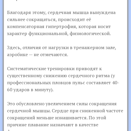
Благодаря этому, сердечная мышца вынуждена
сильнее сокращаться, происходит её
компенсаторная гипертрофия, которая носит
характер функциональной, физиологической.
Здесь, отличия от нагрузки в тренажерном зале,
аэробике — не отмечаются.
Систематические тренировки приводят к
существенному снижению сердечного ритма (у
профессиональных пловцов пульс составляет 40-
60 ударов в минуту).
Это обусловлено увеличением силы сокращения
сердечной мышцы. Сердце при сниженной частоте
сокращений меньше изнашивается. По этой
причине плавание назначают в качестве