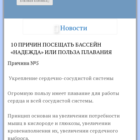
Боковая колонка
Новости
10 ПРИЧИН ПОСЕЩАТЬ БАССЕЙН
«НАДЕЖДА» ИЛИ ПОЛЬЗА ПЛАВАНИЯ
Причина №5
Укрепление сердечно-сосудистой системы
Огромную пользу имеет плавание для работы
сердца и всей сосудистой системы.
Принцип основан на увеличении потребности
мышц в кислороде и глюкозы, увеличении
кровенаполнения их, увеличении сердечного
выброса.