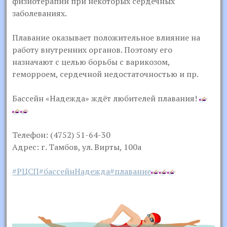
физиотерапии при некоторых сердечных
заболеваниях.
Плавание оказывает положительное влияние на
работу внутренних органов. Поэтому его
назначают с целью борьбы с варикозом,
геморроем, сердечной недостаточностью и пр.
Бассейн «Надежда» ждёт любителей плавания!
Телефон: (4752) 51-64-30
Адрес: г. Тамбов, ул. Вирты, 100а
#РЦСП
#бассейнНадежда
#плавание