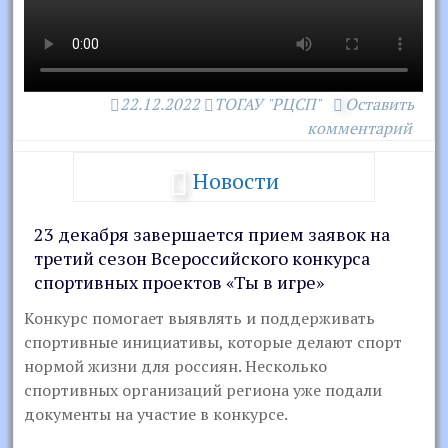
22.12.2022
ТОГАУ "РЦСП"
Оставить
комментарий
Новости
23 декабря завершается прием заявок на
третий сезон Всероссийского конкурса
спортивных проектов «Ты в игре»
Конкурс помогает выявлять и поддерживать
спортивные инициативы, которые делают спорт
нормой жизни для россиян. Несколько
спортивных организаций региона уже подали
документы на участие в конкурсе.