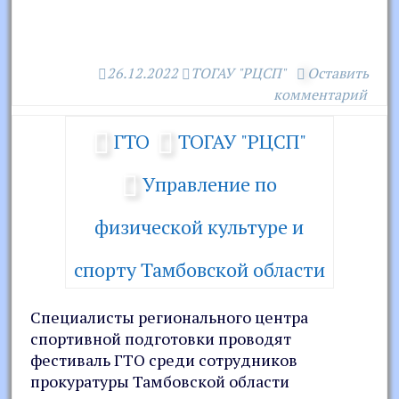
26.12.2022
ТОГАУ "РЦСП"
Оставить
комментарий
ГТО
ТОГАУ "РЦСП"
Управление по
физической культуре и
спорту Тамбовской области
Специалисты регионального центра
спортивной подготовки проводят
фестиваль ГТО среди сотрудников
прокуратуры Тамбовской области