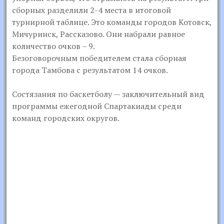
сборных разделили 2-4 места в итоговой
турнирной таблице. Это команды городов Котовск,
Мичуринск, Рассказово. Они набрали равное
количество очков – 9.
Безоговорочным победителем стала сборная
города Тамбова с результатом 14 очков.
Состязания по баскетболу — заключительный вид
программы ежегодной Спартакиады среди
команд городских округов.