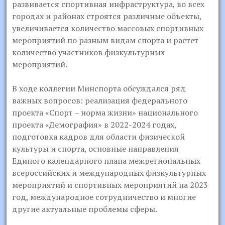
развивается спортивная инфраструктура, во всех
городах и районах строятся различные объекты,
увеличивается количество массовых спортивных
мероприятий по разным видам спорта и растет
количество участников физкультурных
мероприятий.
В ходе коллегии Минспорта обсуждался ряд
важных вопросов: реализация федерального
проекта «Спорт – норма жизни» национального
проекта «Демография» в 2022-2024 годах,
подготовка кадров для области физической
культуры и спорта, основные направления
Единого календарного плана межрегиональных
всероссийских и международных физкультурных
мероприятий и спортивных мероприятий на 2023
год, международное сотрудничество и многие
другие актуальные проблемы сферы.