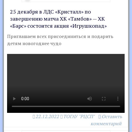
25 декабря в ЛДС «Кристалл» по
завершению матча ХК «Тамбов» — ХК
«Барс» состоится акция «Игрушкопад»
Приглашаем всех присоединиться и подарить
детям новогоднее чудо
22.12.2022
ТОГАУ "РЦСП"
Оставить
комментарий