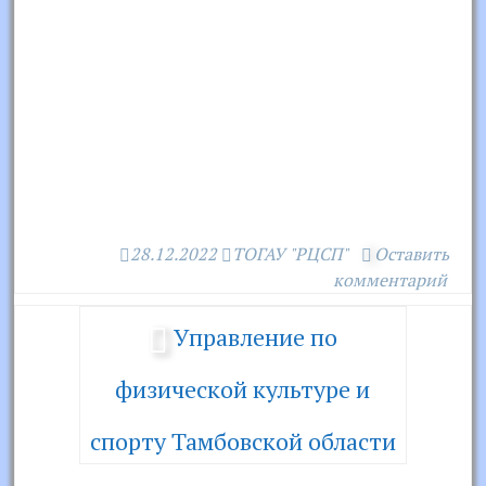
28.12.2022
ТОГАУ "РЦСП"
Оставить
комментарий
Управление по
физической культуре и
спорту Тамбовской области