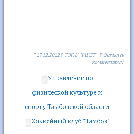
27.12.2022
ТОГАУ "РЦСП"
Оставить
комментарий
Управление по
физической культуре и
спорту Тамбовской области
Хоккейный клуб "Тамбов"