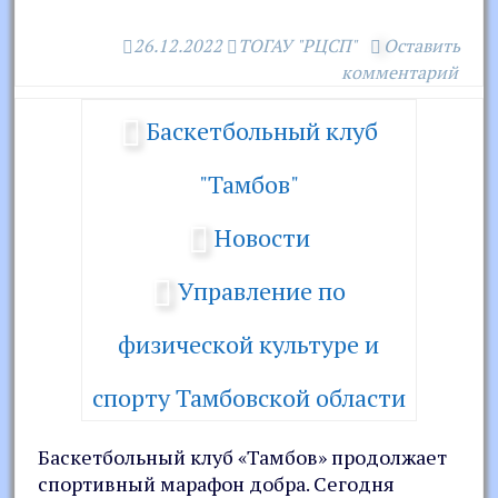
26.12.2022
ТОГАУ "РЦСП"
Оставить
комментарий
Баскетбольный клуб
"Тамбов"
Новости
Управление по
физической культуре и
спорту Тамбовской области
Баскетбольный клуб «Тамбов» продолжает
спортивный марафон добра. Сегодня