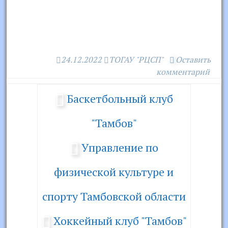
24.12.2022
ТОГАУ "РЦСП"
Оставить
комментарий
Баскетбольный клуб
"Тамбов"
Управление по
физической культуре и
спорту Тамбовской области
Хоккейный клуб "Тамбов"