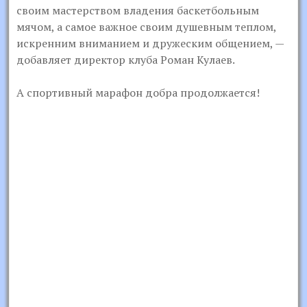
своим мастерством владения баскетбольным
мячом, а самое важное своим душевным теплом,
искренним вниманием и дружеским общением, —
добавляет директор клуба Роман Кулаев.
А спортивный марафон добра продолжается!