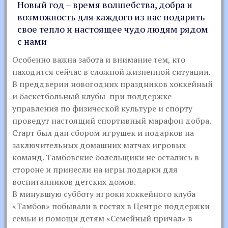
Новый год – время волшебства, добра и
возможность для каждого из нас подарить
свое тепло и настоящее чудо людям рядом
с нами
Особенно важна забота и внимание тем, кто
находится сейчас в сложной жизненной ситуации.
В преддверии новогодних праздников хоккейный
и баскетбольный клубы при поддержке
управления по физической культуре и спорту
проведут настоящий спортивный марафон добра.
Старт был дан сбором игрушек и подарков на
заключительных домашних матчах игровых
команд. Тамбовские болельщики не остались в
стороне и принесли на игры подарки для
воспитанников детских домов.
В минувшую субботу игроки хоккейного клуба
«Тамбов» побывали в гостях в Центре поддержки
семьи и помощи детям «Семейный причал» в