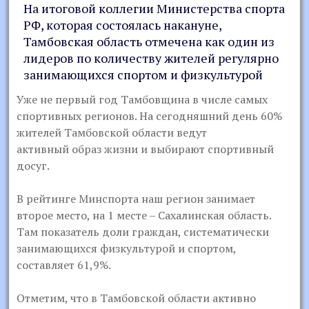
На итоговой коллегии Министерства спорта
РФ, которая состоялась накануне,
Тамбовская область отмечена как один из
лидеров по количеству жителей регулярно
занимающихся спортом и физкультурой
Уже не первый год Тамбовщина в числе самых
спортивных регионов. На сегодняшний день 60%
жителей Тамбовской области ведут
активный образ жизни и выбирают спортивный
досуг.
В рейтинге Минспорта наш регион занимает
второе место, на 1 месте – Сахалинская область.
Там показатель доли граждан, систематически
занимающихся физкультурой и спортом,
составляет 61,9%.
Отметим, что в Тамбовской области активно