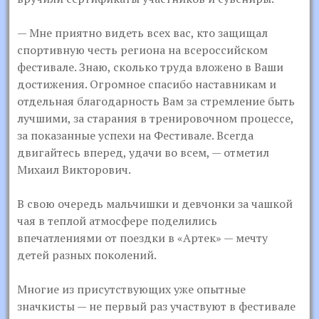
— Мне приятно видеть всех вас, кто защищал
спортивную честь региона на всероссийском
фестивале. Знаю, сколько труда вложено в Ваши
достижения. Огромное спасибо наставникам и
отдельная благодарность Вам за стремление быть
лучшими, за старания в тренировочном процессе,
за показанные успехи на Фестивале. Всегда
двигайтесь вперед, удачи во всем, — отметил
Михаил Викторович.
В свою очередь мальчишки и девчонки за чашкой
чая в теплой атмосфере поделились
впечатлениями от поездки в «Артек» — мечту
детей разных поколений.
Многие из присутствующих уже опытные
значкисты — не первый раз участвуют в фестивале