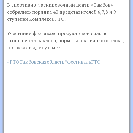
В спортивно-тренировочный центр «Тамбов»
собрались порядка 40 представителей 6,7,8 и 9
ступеней Комплекса ГТО.
Участники фестиваля пробуют свои силы в
выполнении наклона, нормативов силового блока,
прыжках в длину с места.
#ГТОТамбовскаяобласть
#фестивальГТО