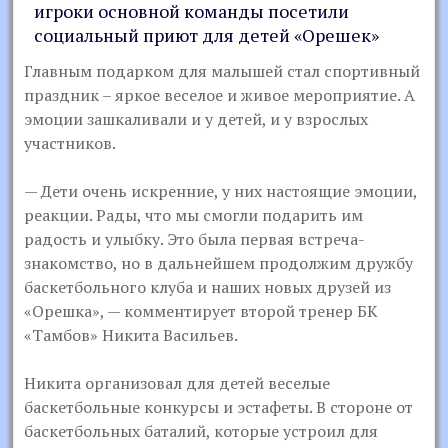
игроки основной команды посетили
социальный приют для детей «Орешек»
Главным подарком для малышей стал спортивный
праздник – яркое веселое и живое мероприятие. А
эмоции зашкаливали и у детей, и у взрослых
участников.
— Дети очень искренние, у них настоящие эмоции,
реакции. Рады, что мы смогли подарить им
радость и улыбку. Это была первая встреча-
знакомство, но в дальнейшем продолжим дружбу
баскетбольного клуба и наших новых друзей из
«Орешка», — комментирует второй тренер БК
«Тамбов» Никита Васильев.
Никита организовал для детей веселые
баскетбольные конкурсы и эстафеты. В стороне от
баскетбольных баталий, которые устроил для