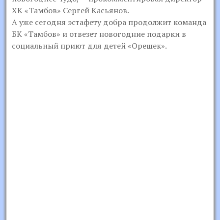
ХК «Тамбов» Сергей Касьянов.
А уже сегодня эстафету добра продолжит команда
БК «Тамбов» и отвезет новогодние подарки в
социальный приют для детей «Орешек».