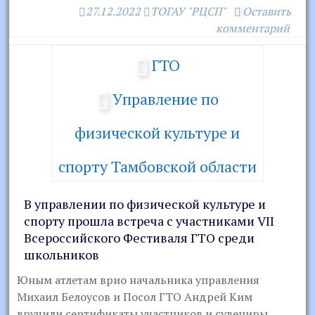
27.12.2022
ТОГАУ "РЦСП"
Оставить
комментарий
ГТО
Управление по
физической культуре и
спорту Тамбовской области
В управлении по физической культуре и
спорту прошла встреча с участниками VII
Всероссийского Фестиваля ГТО среди
школьников
Юным атлетам врио начальника управления
Михаил Белоусов и Посол ГТО Андрей Ким
вручили сертификаты участников и сувениры.