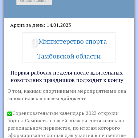
Боковая колонка
Архив за день: 14.01.2023
Министерство спорта
Тамбовской области
Первая рабочая неделя после длительных
новогодних праздников подходит к концу
О том, какими спортивными мероприятиями она
запомнилась в нашем дайджесте
Соревновательный календарь 2023 открыли
борцы. Самбисты со всей области состязались на
региональном первенстве, по итогам которого
сформирована сборная для участия в первенстве