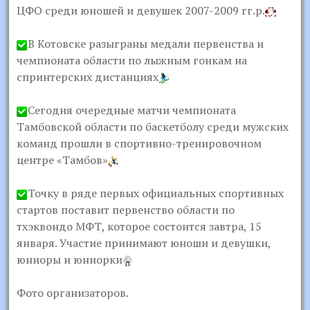
ЦФО среди юношей и девушек 2007-2009 гг.р.
В Котовске разыграны медали первенства и
чемпионата области по лыжным гонкам на
спринтерских дистанциях
Сегодня очередные матчи чемпионата
Тамбовской области по баскетболу среди мужских
команд прошли в спортивно-тренировочном
центре «Тамбов»
Точку в ряде первых официальных спортивных
стартов поставит первенство области по
тхэквондо МФТ, которое состоится завтра, 15
января. Участие принимают юноши и девушки,
юниоры и юниорки
Фото организаторов.