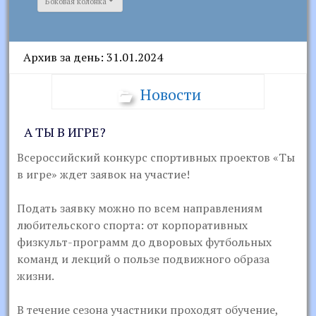
Боковая колонка
Архив за день: 31.01.2024
Новости
А ТЫ В ИГРЕ?
Всероссийский конкурс спортивных проектов «Ты
в игре» ждет заявок на участие!
Подать заявку можно по всем направлениям
любительского спорта: от корпоративных
физкульт-программ до дворовых футбольных
команд и лекций о пользе подвижного образа
жизни.
В течение сезона участники проходят обучение,