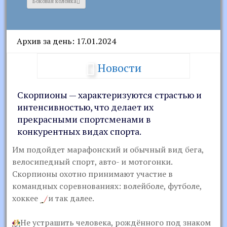
Боковая колонка
Архив за день: 17.01.2024
Новости
Скорпионы — характеризуются страстью и
интенсивностью, что делает их
прекрасными спортсменами в
конкурентных видах спорта.
Им подойдет марафонский и обычный вид бега,
велосипедный спорт, авто- и мотогонки.
Скорпионы охотно принимают участие в
командных соревнованиях: волейболе, футболе,
хоккее
и так далее.
Не устрашить человека, рождённого под знаком