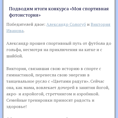
Подводим итоги конкурса «Моя спортивная
фотоистория»
Победителей двое:
Александр Сологуб
и
Виктория
Иванова
.
Александр прошел спортивный путь от футбола до
гольфа, несмотря на приключения на катке и с
шайбой.
Виктория, связавшая свою историю в спорте с
гимнастикой, перенесла свою энергию в
танцевальное русло с «Цветами радуги». Сейчас
она, как мама, вовлекает дочерей в занятия йогой,
акро- и аэройогой, стретчингом и аэробикой.
Семейные тренировки приносят радость и
здоровье!