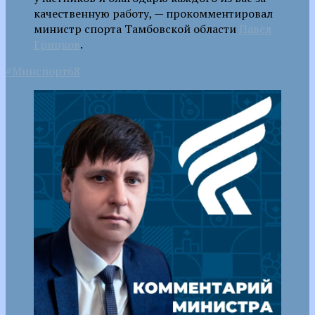
качественную работу, — прокомментировал
министр спорта Тамбовской области
Павел
Грицков
.
#Минспорт68