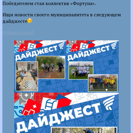
Победителем стал коллектив «Фортуна».
Ищи новости своего муниципалитета в следующем
дайджесте
#Минспорт68