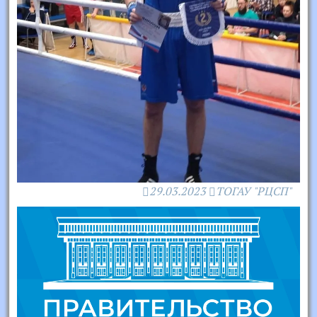
29.03.2023
ТОГАУ "РЦСП"