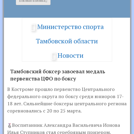
Боковая колонка
Министерство спорта
Тамбовской области
Новости
Тамбовский боксер завоевал медаль
первенства ЦФО по боксу
В Костроме прошло первенство Центрального
федерального округа по боксу среди юниоров 17-
18 лет. Сильнейшие боксеры центрального региона
соревновались с 20 по 25 марта.
Воспитанник Александра Васильевича Ионова
Илья Ступников стал серебряным призером.