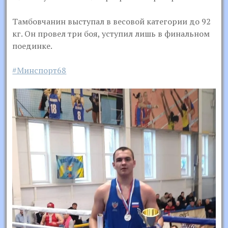
Тамбовчанин выступал в весовой категории до 92
кг. Он провел три боя, уступил лишь в финальном
поединке.
#Минспорт68