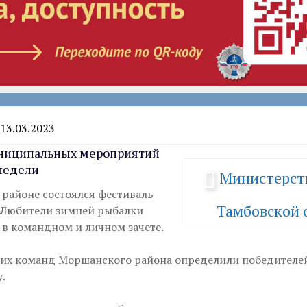
 13.03.2023
ниципальных мероприятий
недели
Министерст
районе состоялся фестиваль
Тамбовской 
 Любители зимней рыбалки
 в командном и личном зачете.
ких команд Моршанского района определили победителе
.