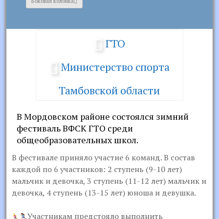
Боковая колонка
ГТО
Министерство спорта
Тамбовской области
В Мордовском районе состоялся зимний
фестиваль ВФСК ГТО среди
общеобразовательных школ.
В фестивале приняло участие 6 команд. В состав
каждой по 6 участников: 2 ступень (9-10 лет)
мальчик и девочка, 3 ступень (11-12 лет) мальчик и
девочка, 4 ступень (13-15 лет) юноша и девушка.
Участникам предстояло выполнить