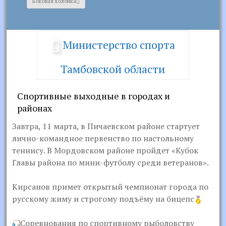
Боковая колонка
Министерство спорта
Тамбовской области
Спортивные выходные в городах и
районах
Завтра, 11 марта, в Пичаевском районе стартует
лично-командное первенство по настольному
теннису. В Мордовском районе пройдет «Кубок
Главы района по мини-футболу среди ветеранов».
Кирсанов примет открытый чемпионат города по
русскому жиму и строгому подъёму на бицепс
Соревнования по спортивному рыболовству