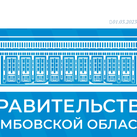
01.03.2023