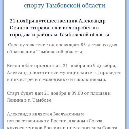
спорту Тамбовской области
21 ноября путешественник Александр
Осипов отправится в велопробег по
городам и районам Тамбовской области
Свое путешествие он посвящает 85-летию со дня
образования Тамбовской области.
Велопробег продлится с 21 ноября по 9 декабря,
Александр посетит все муниципалитеты, проведет
в них встречи с молодежью и школьниками.
Старт будет дан 21 ноября в 09.00 от площади
Ленина в г. Тамбове
Александр является Заслуженным
путешественником России, членом «Союза
кругосветчиков России» и председателем Совета