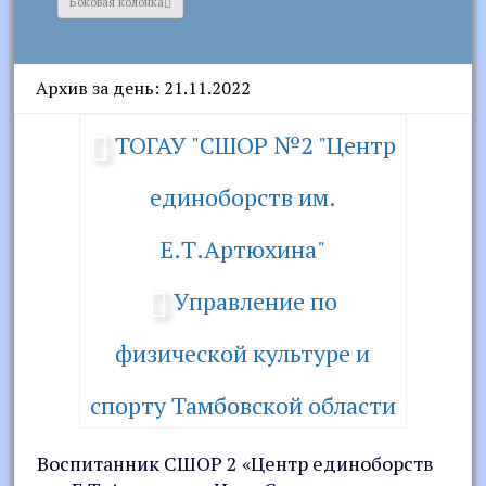
Боковая колонка
Архив за день: 21.11.2022
ТОГАУ "СШОР №2 "Центр
единоборств им.
Е.Т.Артюхина"
Управление по
физической культуре и
спорту Тамбовской области
Воспитанник СШОР 2 «Центр единоборств