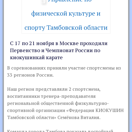
физической культуре и
спорту Тамбовской области
С 17 по 21 ноября в Москве проходили
Первенство и Чемпионат России по
киокушинкай карате
В соревнованиях приняли участие спортсмены из
33 регионов России.
Наш регион представляли 2 спортсмена,
воспитанники тренера-преподавателя
региональной общественной физкультурно-
спортивной организации «Федерация КИОКУШИН
Тамбовской области» Семёнова Виталия.
Команда города Тамбова показала достойный