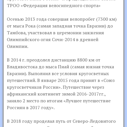
ТРОО «Федерация велосипедного спорта»
Осенью 2013 года совершая велопробег (7300 км)
от мыса Рока (самая западная точка Евразии) до
Тамбова, участвовал в церемонии зажжения
Олимпийского огня Сочи-2014 в древней
Олимпии.
В 2014 г. преодолел дистанцию 8800 км от
Владивостока до мыса Пиай (самая южная точка
Евразии). Выполнил все условия кругосветных
путешествий. В январе 2015 года принят в «Союз
кругосветчиков России». Путешествие через
африканский континент зимой 2016-2017гг.,
заняло 2 место по итогам «Лучшее путешествие
Россиян в 2017 году».
В 2018 году проделал путь от Северо-Ледовитого