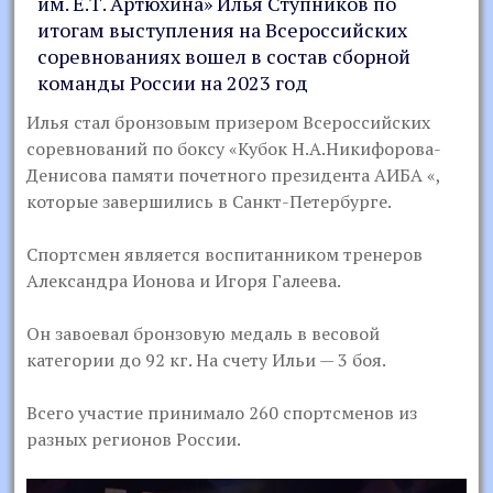
им. Е.Т. Артюхина» Илья Ступников по
итогам выступления на Всероссийских
соревнованиях вошел в состав сборной
команды России на 2023 год
Илья стал бронзовым призером Всероссийских
соревнований по боксу «Кубок Н.А.Никифорова-
Денисова памяти почетного президента АИБА «,
которые завершились в Санкт-Петербурге.
Спортсмен является воспитанником тренеров
Александра Ионова и Игоря Галеева.
Он завоевал бронзовую медаль в весовой
категории до 92 кг. На счету Ильи — 3 боя.
Всего участие принимало 260 спортсменов из
разных регионов России.