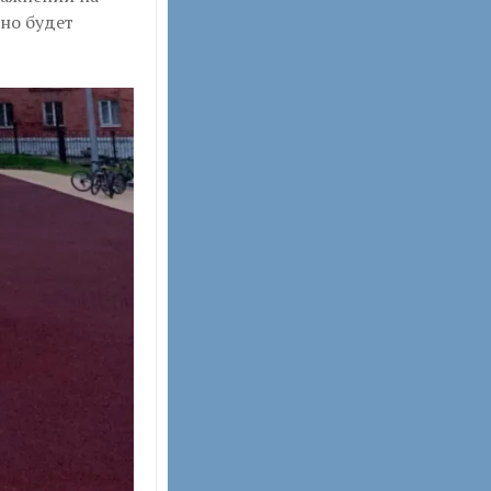
но будет