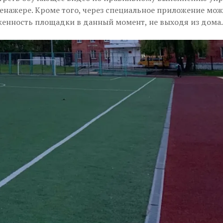
енажере. Кроме того, через специальное приложение мож
женность площадки в данный момент, не выходя из дома.