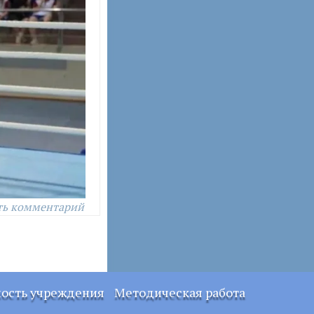
ть комментарий
ность учреждения
Методическая работа