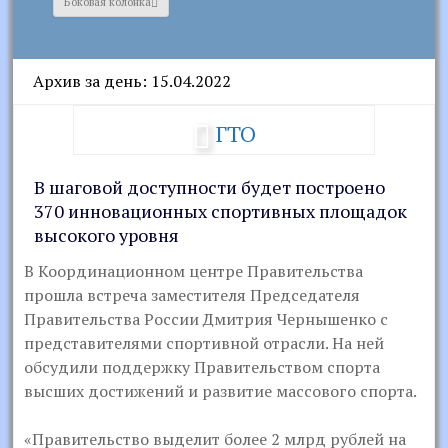
Боковая колонка
Архив за день: 15.04.2022
ГТО
В шаговой доступности будет построено
370 инновационных спортивных площадок
высокого уровня
В Координационном центре Правительства
прошла встреча заместителя Председателя
Правительства России Дмитрия Чернышенко с
представителями спортивной отрасли. На ней
обсудили поддержку Правительством спорта
высших достижений и развитие массового спорта.
«Правительство выделит более 2 млрд рублей на