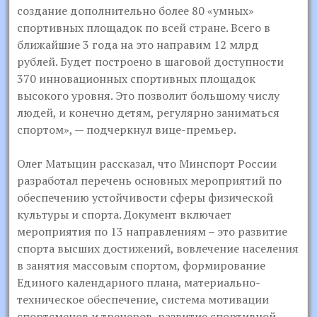
создание дополнительно более 80 «умных»
спортивных площадок по всей стране. Всего в
ближайшие 3 года на это направим 12 млрд
рублей. Будет построено в шаговой доступности
370 инновационных спортивных площадок
высокого уровня. Это позволит большому числу
людей, и конечно детям, регулярно заниматься
спортом», — подчеркнул вице-премьер.
Олег Матыцин рассказал, что Минспорт России
разработал перечень основных мероприятий по
обеспечению устойчивости сферы физической
культуры и спорта. Документ включает
мероприятия по 13 направлениям – это развитие
спорта высших достижений, вовлечение населения
в занятия массовым спортом, формирование
Единого календарного плана, материально-
техническое обеспечение, система мотивации
спортсменов и тренеров, развитие спортивной