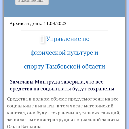
Боковая колонка
Архив за день: 11.04.2022
Управление по
физической культуре и
спорту Тамбовской области
Замглавы Минтруда заверила, что все
средства на соцвыплаты будут сохранены
Средства в полном объеме предусмотрены на все
социальные выплаты, в том числе материнский
капитал, они будут сохранены в условиях санкций,
заявила замминистра труда и социальной защиты
Ольга Баталина.