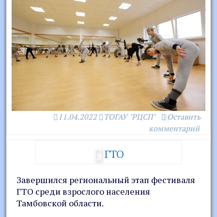
11.04.2022
ТОГАУ "РЦСП"
Оставить
комментарий
ГТО
Завершился региональный этап фестиваля
ГТО среди взрослого населения
Тамбовской области.