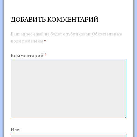
ДОБАВИТЬ КОММЕНТАРИЙ
Ваш адрес email не будет опубликован.
Обязательные
поля помечены
*
Комментарий
*
Имя