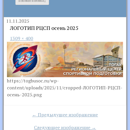
Боковая колонка
11.11.2025
ЛОГОТИП РЦСП осень 2025
1309 × 400
https://togbusoc.ru/wp-
content/uploads/2025/11/cropped-ЛОГОТИП-РЦСП-
осень-2025.png
← Предыдущее изображение
Следующее изображение →