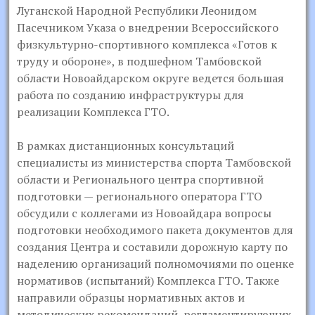
Луганской Народной Республики Леонидом
Пасечником Указа о внедрении Всероссийского
физкультурно-спортивного комплекса «Готов к
труду и обороне», в подшефном Тамбовской
области Новоайдарском округе ведется большая
работа по созданию инфраструктуры для
реализации Комплекса ГТО.
В рамках дистанционных консультаций
специалисты из министерства спорта Тамбовской
области и Регионального центра спортивной
подготовки — регионального оператора ГТО
обсудили с коллегами из Новоайдара вопросы
подготовки необходимого пакета документов для
создания Центра и составили дорожную карту по
наделению организаций полномочиями по оценке
нормативов (испытаний) Комплекса ГТО. Также
направили образцы нормативных актов и
методических рекомендаций, регламентирующих