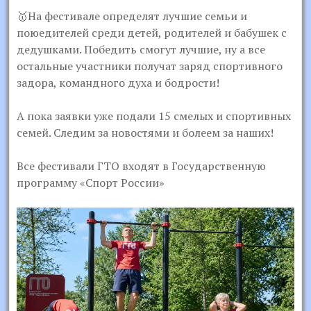
🥇На фестивале определят лучшие семьи и
поюедителей среди детей, родителей и бабушек с
дедушками. Победить смогут лучшие, ну а все
остальные участники получат заряд спортивного
задора, командного духа и бодрости!
А пока заявки уже подали 15 смелых и спортивных
семей. Следим за новостями и болеем за наших!
Все фестивали ГТО входят в Государственную
программу «Спорт России»