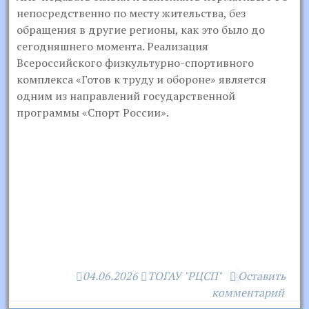
непосредственно по месту жительства, без
обращения в другие регионы, как это было до
сегодняшнего момента. Реализация
Всероссийского физкультурно-спортивного
комплекса «Готов к труду и обороне» является
одним из направлений государственной
программы «Спорт России».
04.06.2026
ТОГАУ "РЦСП"
Оставить
комментарий