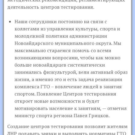
деятельность центров тестирования.
Наши сотрудники постоянно на связи с
коллегами из управления культуры, спорта и
молодежной политики администрации
Новоайдарского муниципального округа. Мы
максимально стараемся помочь со всеми
возникающими вопросами, чтобы как можно
больше новоайдарцев систематически
занимались физкультурой, вели активный образ
жизни, а именно это и есть задача реализации
комплекса ГТО – вовлечение людей в занятия
спортом. Появление Центров тестирования
откроет новые возможности и будет
мотивировать население к занятиям, — отметил
министр спорта региона Павел Грицков.
Создание центров тестирования позволит жителям
ЛНР подавать заявки и выполнять нормативы ГТО