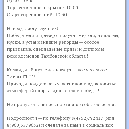
09:00–10:00
Торжественное открытие: 10:00
Старт соревнований: 10:30
Награды ждут лучших!
Победители и призёры получат медали, дипломы,
кубки, а установившие рекорды — особое
признание, специальные призы и дипломы
рекордсменов Тамбовской области!
Командный дух, сила и азарт — вот что такое
“Игры ГТО”!
Приходи поддержать участников и вдохновиться
атмосферой спорта, движения и победы!
Не пропусти главное спортивное событие осени!
Подробности — по телефону 8(4752)792417 (или
8(960)6579632) и следите за нами в социальных