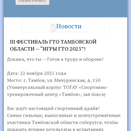
Боковая колонка
Новости
III ФЕСТИВАЛЬ ГТО ТАМБОВСКОЙ
ОБЛАСТИ — “ИГРЫ ГТО 2025”!
Докажи, что ты — Готов к труду и обороне!
Дата: 22 ноября 2025 года
Место: г. Тамбов, ул. Мичуринская, д. 150
(Универсальный корпус ТОГАУ «Спортивно-
тренировочный центр «Тамбов», зал бокса)
Вас ждёт настоящий спортивный драйв!
Самые сильные, выносливые и целеустремлённые
участники Тамбовской области соберутся, чтобы
показать лучшие результаты в испытаниях