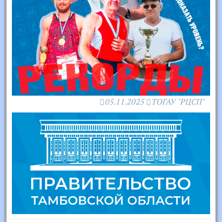
05.11.2025
ТОГАУ "РЦСП"