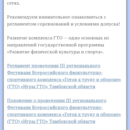
сетях.
Рекомендуем внимательнее ознакомиться с
регламентом соревнований и условиями допуска!
Развитие комплекса ГТО — одно основных из
направлений государственной программы
«Развитие физической культуры и спорта».
Регламент проведения III регионального
Фестиваля Всероссийского физкультурно-
спортивного комплекса «Готов к труду и обороне»
(ГТО) «Игры ГТО» Тамбовской области
Положение о проведении III регионального
Фестиваля Всероссийского физкультурно-
спортивного комплекса «Готов к труду и обороне»
(ГТО) «Игры ГТО» Тамбовской области