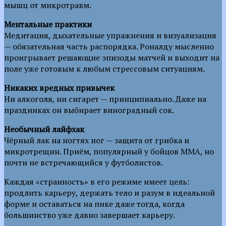
мышц от микротравм.
Ментальные практики
Медитация, дыхательные упражнения и визуализация
— обязательная часть распорядка. Роналду мысленно
проигрывает решающие эпизоды матчей и выходит на
поле уже готовым к любым стрессовым ситуациям.
Никаких вредных привычек
Ни алкоголя, ни сигарет — принципиально. Даже на
праздниках он выбирает виноградный сок.
Необычный лайфхак
Чёрный лак на ногтях ног — защита от грибка и
микротрещин. Приём, популярный у бойцов ММА, но
почти не встречающийся у футболистов.
Каждая «странность» в его режиме имеет цель:
продлить карьеру, держать тело и разум в идеальной
форме и оставаться на пике даже тогда, когда
большинство уже давно завершает карьеру.