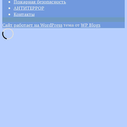
Пожарная безопасность
АНТИТЕРРОР
Контакты
Сайт работает на WordPress
тема от
WP Blogs