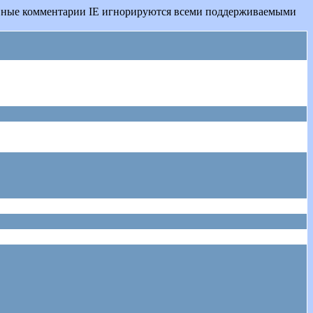
овные комментарии IE игнорируются всеми поддерживаемыми