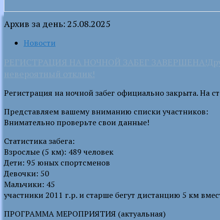
Архив за день: 25.08.2025
Новости
РЕГИСТРАЦИЯ НА НОЧНОЙ ЗАБЕГ ЗАВЕРШЕНА!Друзь
невероятный отклик!
Регистрация на ночной забег официально закрыта. На ст
Представляем вашему вниманию списки участников:
Внимательно проверьте свои данные!
Статистика забега:
Взрослые (5 км): 489 человек
Дети: 95 юных спортсменов
Девочки: 50
Мальчики: 45
участники 2011 г.р. и старше бегут дистанцию 5 км вмес
ПРОГРАММА МЕРОПРИЯТИЯ (актуальная)