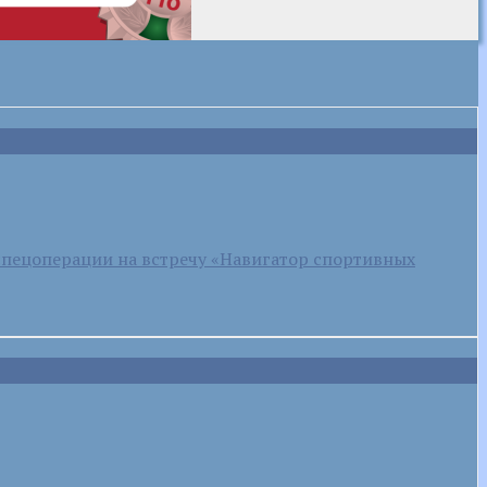
спецоперации на встречу «Навигатор спортивных