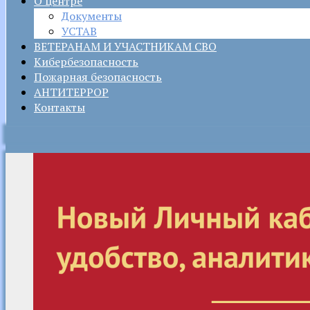
О центре
Документы
УСТАВ
ВЕТЕРАНАМ И УЧАСТНИКАМ СВО
Кибербезопасность
Пожарная безопасность
АНТИТЕРРОР
Контакты