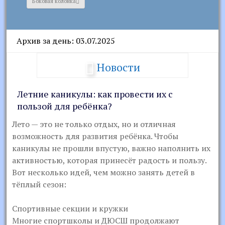
Боковая колонка
Архив за день: 03.07.2025
Новости
Летние каникулы: как провести их с
пользой для ребёнка?
Лето — это не только отдых, но и отличная
возможность для развития ребёнка. Чтобы
каникулы не прошли впустую, важно наполнить их
активностью, которая принесёт радость и пользу.
Вот несколько идей, чем можно занять детей в
тёплый сезон:
Спортивные секции и кружки
Многие спортшколы и ДЮСШ продолжают