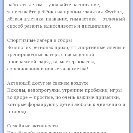
работать летом — узнавайте расписание,
записывайте ребёнка на пробные занятия. Футбол,
лёгкая атлетика, плавание, гимнастика — отличный
способ развить выносливость и дисциплину.
Спортивные лагеря и сборы
Во многих регионах проходят спортивные смены и
тренировочные лагеря с насыщенной
программой: зарядка, мастер-классы,
соревнования и новые знакомства!
Активный досуг на свежем воздухе
Походы, велопрогулки, утренние пробежки, игры
во дворе — простые, но очень важные привычки,
которые формируют у детей любовь к движению и
природе.
Семейные активности
Не забывайте про совместные тренировки: