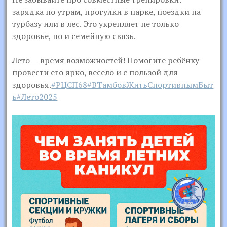
зарядка по утрам, прогулки в парке, поездки на
турбазу или в лес. Это укрепляет не только
здоровье, но и семейную связь.
Лето — время возможностей! Помогите ребёнку
провести его ярко, весело и с пользой для
здоровья.
#РЦСП68
#ВТамбовЖитьСпортивнымБыт
ь
#Лето2025