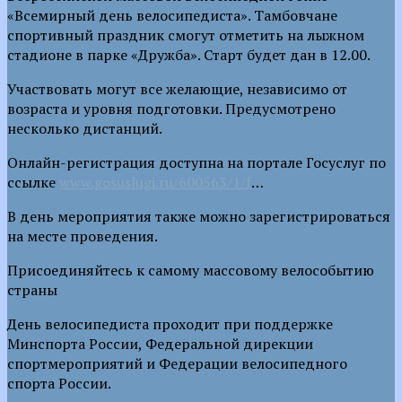
«Всемирный день велосипедиста». Тамбовчане
спортивный праздник смогут отметить на лыжном
стадионе в парке «Дружба». Старт будет дан в 12.00.
Участвовать могут все желающие, независимо от
возраста и уровня подготовки. Предусмотрено
несколько дистанций.
Онлайн-регистрация доступна на портале Госуслуг по
ссылке
www.gosuslugi.ru/600563/1/f
…
В день мероприятия также можно зарегистрироваться
на месте проведения.
Присоединяйтесь к самому массовому велособытию
страны
День велосипедиста проходит при поддержке
Минспорта России, Федеральной дирекции
спортмероприятий и Федерации велосипедного
спорта России.