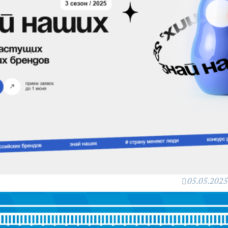
05.05.2025