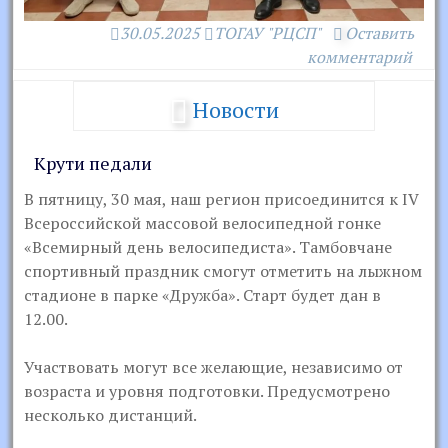
30.05.2025
ТОГАУ "РЦСП"
Оставить
комментарий
Новости
Крути педали
В пятницу, 30 мая, наш регион присоединится к IV
Всероссийской массовой велосипедной гонке
«Всемирный день велосипедиста». Тамбовчане
спортивный праздник смогут отметить на лыжном
стадионе в парке «Дружба». Старт будет дан в
12.00.
Участвовать могут все желающие, независимо от
возраста и уровня подготовки. Предусмотрено
несколько дистанций.