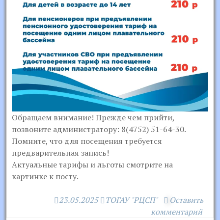
Обращаем внимание! Прежде чем прийти,
позвоните администратору: 8(4752) 51-64-30.
Помните, что для посещения требуется
предварительная запись!
Актуальные тарифы и льготы смотрите на
картинке к посту.
23.05.2025
ТОГАУ "РЦСП"
Оставить
комментарий