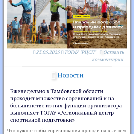
23.05.2025
ТОГАУ "РЦСП"
Оставить
комментарий
Новости
Еженедельно в Тамбовской области
проходит множество соревнований и на
большинстве из них функции организатора
выполняет ТОГАУ «Региональный центр
спортивной подготовки»
Что нужно чтобы соревнования прошли на высшем