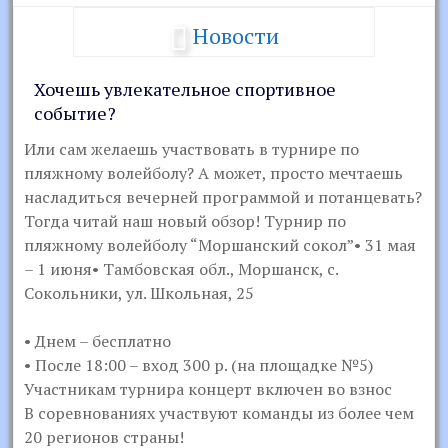
Новости
Хочешь увлекательное спортивное
событие?
Или сам желаешь участвовать в турнире по
пляжному волейболу? А может, просто мечтаешь
насладиться вечерней программой и потанцевать?
Тогда читай наш новый обзор! Турнир по
пляжному волейболу “Моршанский сокол”• 31 мая
– 1 июня• Тамбовская обл., Моршанск, с.
Сокольники, ул. Школьная, 25
• Днем – бесплатно
• После 18:00 – вход 300 р. (на площадке №5)
Участникам турнира концерт включен во взнос
В соревнованиях участвуют команды из более чем
20 регионов страны!