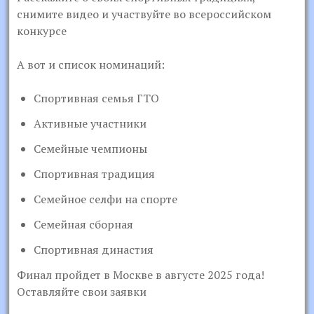
снимите видео и участвуйте во всероссийском
конкурсе
А вот и список номинаций:
Спортивная семья ГТО
Активные участники
Семейные чемпионы
Спортивная традиция
Семейное селфи на спорте
Семейная сборная
Спортивная династия
Финал пройдет в Москве в августе 2025 года!
Оставляйте свои заявки