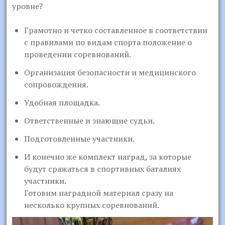
уровне?
Грамотно и четко составленное в соответствии
с правилами по видам спорта положение о
проведении соревнований.
Организация безопасности и медицинского
сопровождения.
Удобная площадка.
Ответственные и знающие судьи.
Подготовленные участники.
И конечно же комплект наград, за которые
будут сражаться в спортивных баталиях
участники.
Готовим наградной материал сразу на
несколько крупных соревнований.