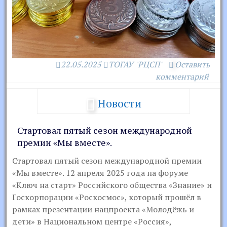
22.05.2025
ТОГАУ "РЦСП"
Оставить
комментарий
Новости
Стартовал пятый сезон международной
премии «Мы вместе».
Стартовал пятый сезон международной премии
«Мы вместе». 12 апреля 2025 года на форуме
«Ключ на старт» Российского общества «Знание» и
Госкорпорации «Роскосмос», который прошёл в
рамках презентации нацпроекта «Молодёжь и
дети» в Национальном центре «Россия»,