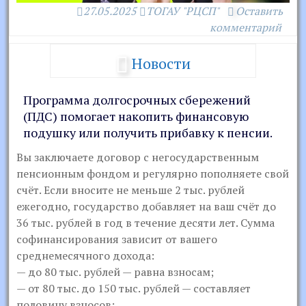
27.05.2025
ТОГАУ "РЦСП"
Оставить
комментарий
Новости
Программа долгосрочных сбережений
(ПДС) помогает накопить финансовую
подушку или получить прибавку к пенсии.
Вы заключаете договор с негосударственным
пенсионным фондом и регулярно пополняете свой
счёт. Если вносите не меньше 2 тыс. рублей
ежегодно, государство добавляет на ваш счёт до
36 тыс. рублей в год в течение десяти лет. Сумма
софинансирования зависит от вашего
среднемесячного дохода:
— до 80 тыс. рублей — равна взносам;
— от 80 тыс. до 150 тыс. рублей — составляет
половину взносов;