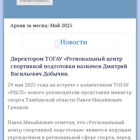
Боковая колонка
Архив за месяц: Май 2025
Новости
Директором ТОГАУ «Региональный центр
спортивной подготовки назначен Дмитрий
Васильевич Добычин.
29 мая 2025 года на встрече с коллективом ТОГАУ
«РЦСП» нового руководителя представил министр
спорта Тамбовской области Павел Михайлович
Грицков.
Павел Михайлович отметил, что «Региональный
центр спортивной подготовки» является ведущим
учреждением в региональной сфере спорта, перед