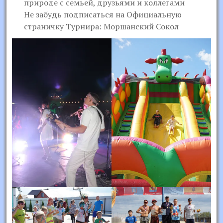
природе с семьей, друзьями и коллегами
Не забудь подписаться на Официальную
страничку Турнира: Моршанский Сокол