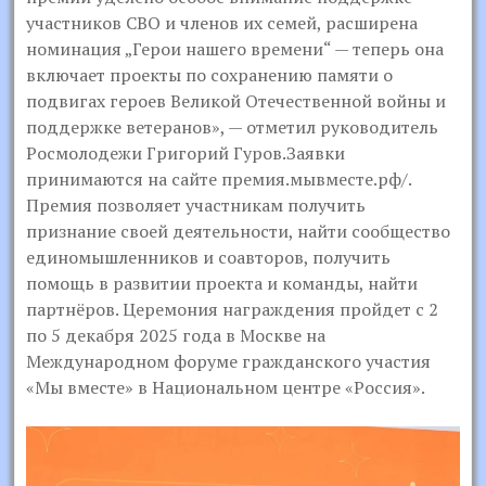
участников СВО и членов их семей, расширена
номинация „Герои нашего времени“ — теперь она
включает проекты по сохранению памяти о
подвигах героев Великой Отечественной войны и
поддержке ветеранов», — отметил руководитель
Росмолодежи Григорий Гуров.Заявки
принимаются на сайте премия.мывместе.рф/.
Премия позволяет участникам получить
признание своей деятельности, найти сообщество
единомышленников и соавторов, получить
помощь в развитии проекта и команды, найти
партнёров. Церемония награждения пройдет с 2
по 5 декабря 2025 года в Москве на
Международном форуме гражданского участия
«Мы вместе» в Национальном центре «Россия».