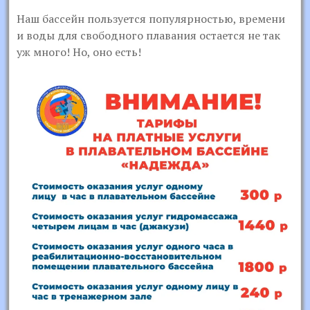
Наш бассейн пользуется популярностью, времени
и воды для свободного плавания остается не так
уж много! Но, оно есть!