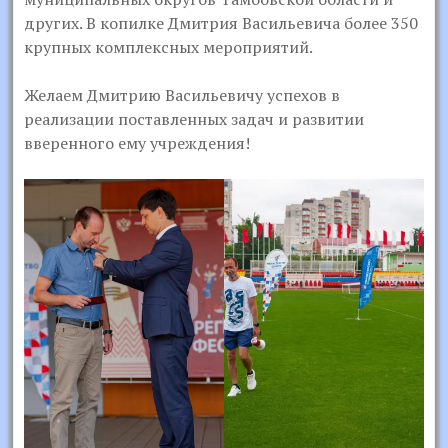
других. В копилке Дмитрия Васильевича более 350
крупных комплексных мероприятий.
Желаем Дмитрию Васильевичу успехов в
реализации поставленных задач и развитии
вверенного ему учреждения!