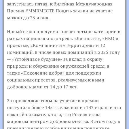
запустилась пятая, юбилейная Международная
Премия #МЫВМЕСТЕ.Подать заявки на участие
можно до 23 июня.
Новый сезон предусматривает четыре категории в
рамках национального трека: «Личность», «НКО и
проекты», «Компании» и «Территория» и 12
номинаций. В числе новых номинаций в 2025 году
— «Устойчивое будущее» за вклад в охрану
природы и сбережение окружающей среды, а
также «Поколение добра» для поддержки
социальных проектов, реализуемых юными
добровольцами от 14 до 17 лет.
За прошедшие годы на участие в премии
поступило более 145 тыс. заявок из 142 стран, и это
важный показатель того, что Россия стала
мировым центром добровольчества. В этом году в
премии уделено особое внимание поддержке