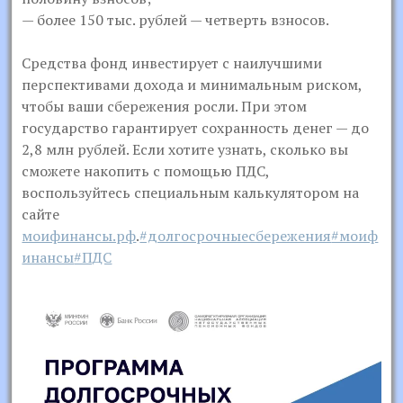
— более 150 тыс. рублей — четверть взносов.
Средства фонд инвестирует с наилучшими
перспективами дохода и минимальным риском,
чтобы ваши сбережения росли. При этом
государство гарантирует сохранность денег — до
2,8 млн рублей. Если хотите узнать, сколько вы
сможете накопить с помощью ПДС,
воспользуйтесь специальным калькулятором на
сайте
моифинансы.рф
.
#долгосрочныесбережения
#моиф
инансы
#ПДС