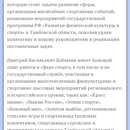
которым стоят задачи развития сферы,
организации масштабных спортивных событий,
реализации мероприятий государственной
программы РФ «Развитие физической культуры и
спорта» в Тамбовской области, пожелал удачи
коллективу и новому руководителю в реализации
поставленных задач.
Дмитрий Васильевич Добычин имеет большой
опыт работы в сфере спорта, в том числе и на
государственной службе, участвовал в
организации многочисленных физкультурных и
спортивно-массовых мероприятий регионального
и всероссийского уровня, таких как: «Кросс
нации», «Лыжня России», «Земля спорта»,
«Кожаный мяч», «Золотая шайба», региональные
сельские игры и спартакиада трудовых
коллективов, спартакиада городских и
муниципальных округов Тамбовской области и