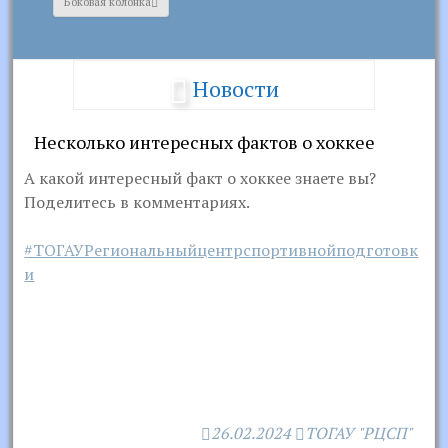
Боковая колонка
Новости
Несколько интересных фактов о хоккее
А какой интересный факт о хоккее знаете вы?
Поделитесь в комментариях.
#ТОГАУРегиональныйцентрспортивнойподготовк
и
26.02.2024
ТОГАУ "РЦСП"