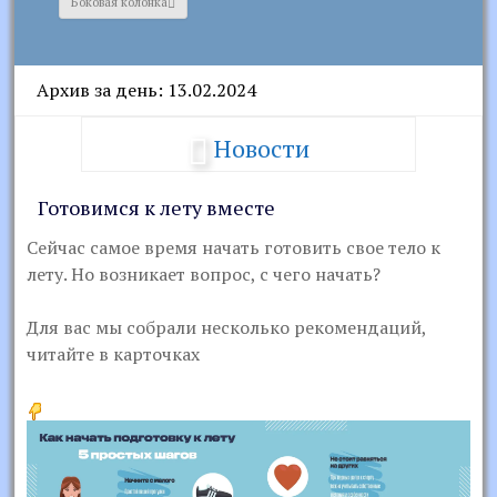
Боковая колонка
Архив за день: 13.02.2024
Новости
Готовимся к лету вместе
Сейчас самое время начать готовить свое тело к
лету. Но возникает вопрос, с чего начать?
Для вас мы собрали несколько рекомендаций,
читайте в карточках