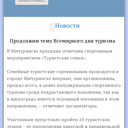
Боковая колонка
Новости
Продолжим тему Всемирного дня туризма
В Мичуринске праздник отметили спортивным
мероприятием «Туристская семья».
Семейные туристские соревнования проводятся в
городе Мичуринске впервые, они организованы,
прежде всего, в целях популяризации спортивного
туризма среди подрастающего поколения, так как
в наукограде имеется огромный потенциал в этом
направлении, — отмечают организаторы.
Участникам предстояло пройти 10 туристских
этапов – от преодоления навесной и параллельной