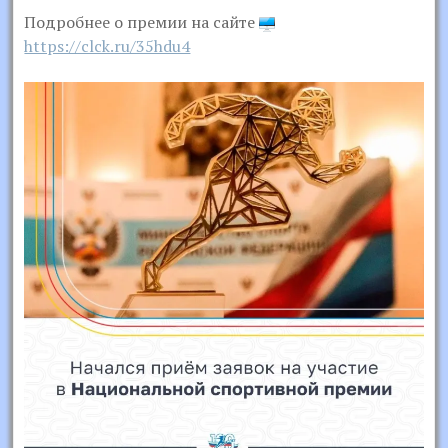
Подробнее о премии на сайте
https://clck.ru/35hdu4