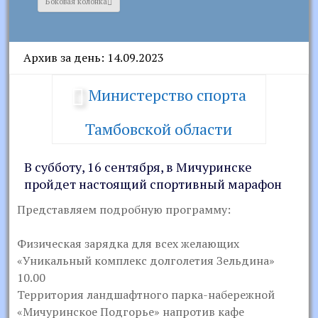
Боковая колонка
Архив за день: 14.09.2023
Министерство спорта
Тамбовской области
В субботу, 16 сентября, в Мичуринске
пройдет настоящий спортивный марафон
Представляем подробную программу:
Физическая зарядка для всех желающих
«Уникальный комплекс долголетия Зельдина»
10.00
Территория ландшафтного парка-набережной
«Мичуринское Подгорье» напротив кафе