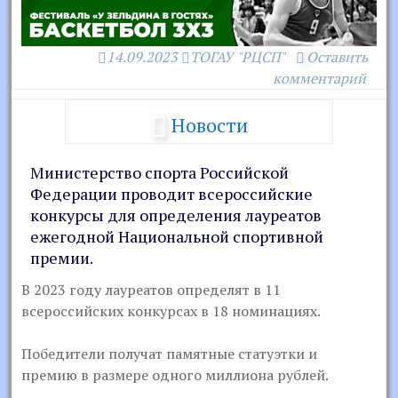
14.09.2023
ТОГАУ "РЦСП"
Оставить
комментарий
Новости
Министерство спорта Российской
Федерации проводит всероссийские
конкурсы для определения лауреатов
ежегодной Национальной спортивной
премии.
В 2023 году лауреатов определят в 11
всероссийских конкурсах в 18 номинациях.
Победители получат памятные статуэтки и
премию в размере одного миллиона рублей.