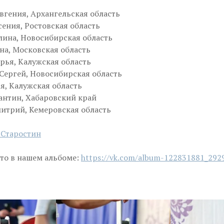
вгения, Архангельская область
ения, Ростовская область
лина, Новосибирская область
на, Московская область
рья, Калужская область
Сергей, Новосибирская область
я, Калужская область
антин, Хабаровский край
итрий, Кемеровская область
Старостин
то в нашем альбоме:
https://vk.com/album-122831881_292