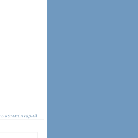
ть комментарий