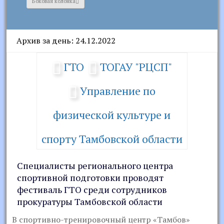
Боковая колонка
Архив за день: 24.12.2022
ГТО
ТОГАУ "РЦСП"
Управление по
физической культуре и
спорту Тамбовской области
Специалисты регионального центра
спортивной подготовки проводят
фестиваль ГТО среди сотрудников
прокуратуры Тамбовской области
В спортивно-тренировочный центр «Тамбов»