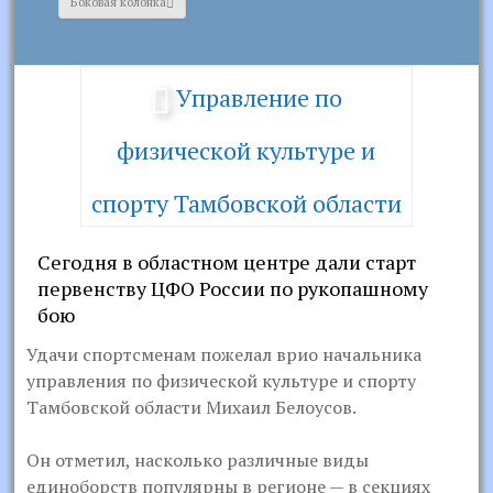
Боковая колонка
Управление по
физической культуре и
спорту Тамбовской области
Сегодня в областном центре дали старт
первенству ЦФО России по рукопашному
бою
Удачи спортсменам пожелал врио начальника
управления по физической культуре и спорту
Тамбовской области Михаил Белоусов.
Он отметил, насколько различные виды
единоборств популярны в регионе — в секциях