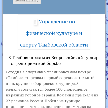
Боковая колонка
Управление по
физической культуре и
спорту Тамбовской области
В Тамбове проходит Всероссийский турнир
по греко-римской борьбе
Сегодня в спортивно-тренировочном центре
«Тамбов» стартовал первый соревновательный
день крупного борцовского турнира. За
медали состязаются более 100 спортсменов
из разных городов страны. Команды приехали из
22 регионов России. Победа на турнире
приравнивается к выполнению норматива на