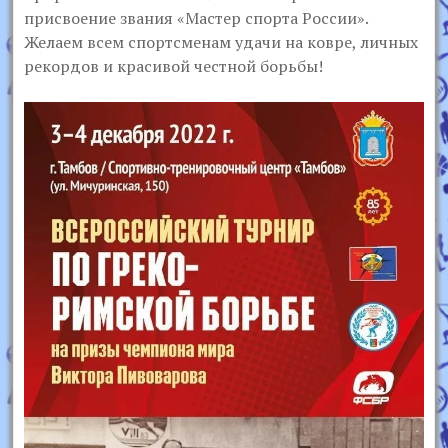
присвоение звания «Мастер спорта России».
Желаем всем спортсменам удачи на ковре, личных
рекордов и красивой честной борьбы!