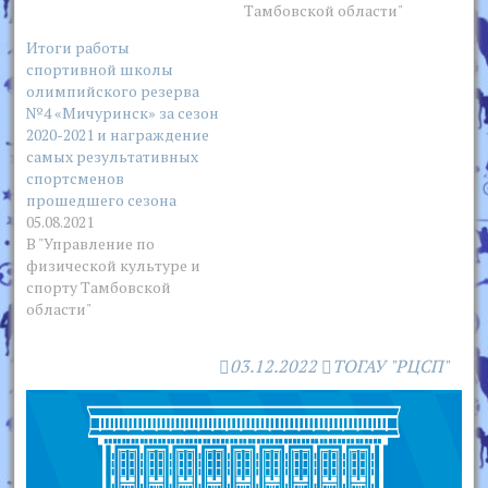
Тамбовской области"
Итоги работы
спортивной школы
олимпийского резерва
№4 «Мичуринск» за сезон
2020-2021 и награждение
самых результативных
спортсменов
прошедшего сезона
05.08.2021
В "Управление по
физической культуре и
спорту Тамбовской
области"
03.12.2022
ТОГАУ "РЦСП"