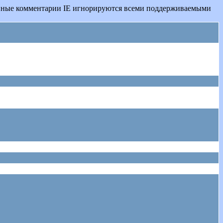
овные комментарии IE игнорируются всеми поддерживаемыми