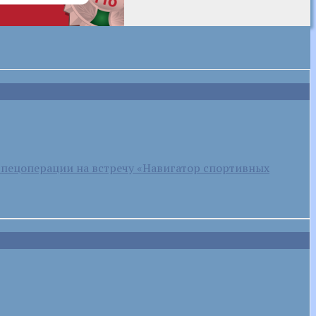
спецоперации на встречу «Навигатор спортивных