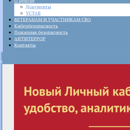
О центре
Документы
УСТАВ
ВЕТЕРАНАМ И УЧАСТНИКАМ СВО
Кибербезопасность
Пожарная безопасность
АНТИТЕРРОР
Контакты