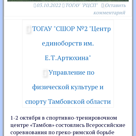
03.10.2022
ТОГАУ "РЦСП"
Оставить
комментарий
ТОГАУ "СШОР №2 "Центр
единоборств им.
Е.Т.Артюхина"
Управление по
физической культуре и
спорту Тамбовской области
1-2 октября в спортивно-тренировочном
центре «Тамбов» состоялись Всероссийские
соревнования по греко-римской борьбе