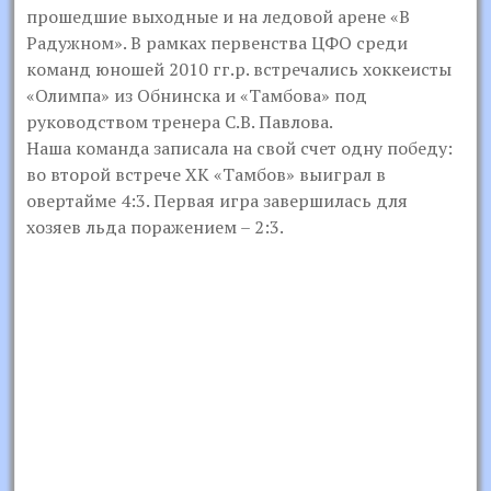
прошедшие выходные и на ледовой арене «В
Радужном». В рамках первенства ЦФО среди
команд юношей 2010 гг.р. встречались хоккеисты
«Олимпа» из Обнинска и «Тамбова» под
руководством тренера С.В. Павлова.
Наша команда записала на свой счет одну победу:
во второй встрече ХК «Тамбов» выиграл в
овертайме 4:3. Первая игра завершилась для
хозяев льда поражением – 2:3.