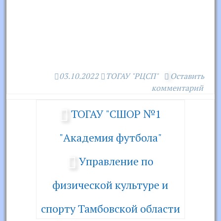
03.10.2022
ТОГАУ "РЦСП"
Оставить
комментарий
ТОГАУ "СШОР №1
"Академия футбола"
Управление по
физической культуре и
спорту Тамбовской области