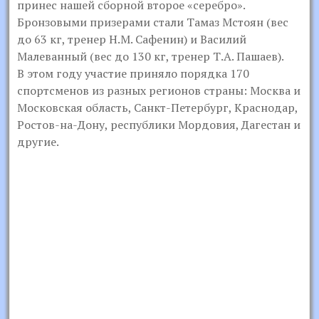
принес нашей сборной второе «серебро».
Бронзовыми призерами стали Тамаз Мстоян (вес
до 63 кг, тренер Н.М. Сафенин) и Василий
Малеванный (вес до 130 кг, тренер Т.А. Пашаев).
В этом году участие приняло порядка 170
спортсменов из разных регионов страны: Москва и
Московская область, Санкт-Петербург, Краснодар,
Ростов-на-Дону, республики Мордовия, Дагестан и
другие.