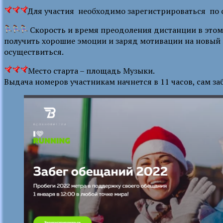
Для участия ​ необходимо зарегистрироваться ​ по
Скорость и время преодоления дистанции в этом 
получить хорошие эмоции и заряд мотивации на новый 
осуществиться.
Место старта – площадь Музыки.
Выдача номеров участникам начнется в 11 часов, сам забе