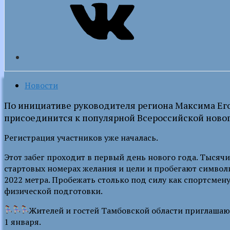
Новости
По инициативе руководителя региона Максима Ег
присоединится к популярной Всероссийской новог
Регистрация участников уже началась.
Этот забег проходит в первый день нового года. Тысячи
стартовых номерах желания и цели и пробегают символ
2022 метра. Пробежать столько под силу как спортсмену,
физической подготовки.
Жителей и гостей Тамбовской области приглашаю
1 января.