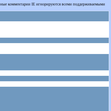
овные комментарии IE игнорируются всеми поддерживаемыми