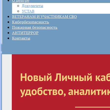
О центре
Документы
УСТАВ
ВЕТЕРАНАМ И УЧАСТНИКАМ СВО
Кибербезопасность
Пожарная безопасность
АНТИТЕРРОР
Контакты