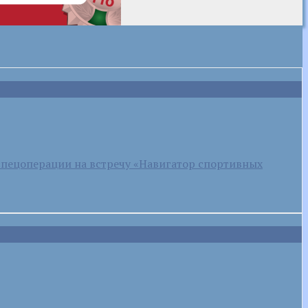
спецоперации на встречу «Навигатор спортивных