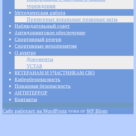
учреждения
Методическая работа
Примерные локальные правовые акты
Наблюдательный совет
Антидопинговое обеспечение
Спортивный резерв
Спортивные мероприятия
О центре
Документы
УСТАВ
ВЕТЕРАНАМ И УЧАСТНИКАМ СВО
Кибербезопасность
Пожарная безопасность
АНТИТЕРРОР
Контакты
Сайт работает на WordPress
тема от
WP Blogs