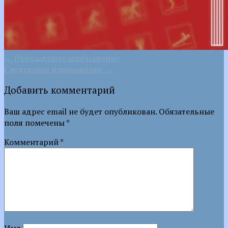
← Предыдущее изображение
Следующее изображение →
Добавить комментарий
Ваш адрес email не будет опубликован.
Обязательные
поля помечены
*
Комментарий
*
Имя