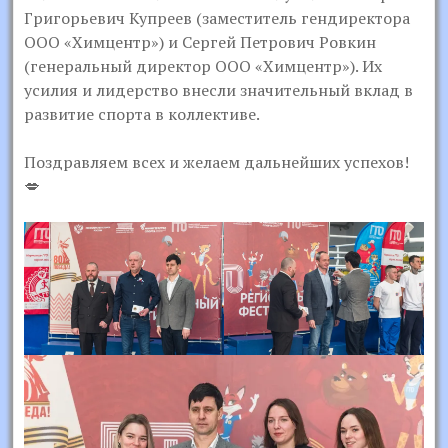
Григорьевич Купреев (заместитель гендиректора
ООО «Химцентр») и Сергей Петрович Ровкин
(генеральный директор ООО «Химцентр»). Их
усилия и лидерство внесли значительный вклад в
развитие спорта в коллективе.
Поздравляем всех и желаем дальнейших успехов!
💋