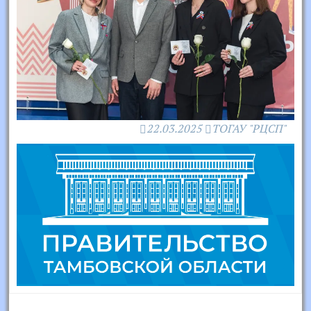
22.03.2025
ТОГАУ "РЦСП"