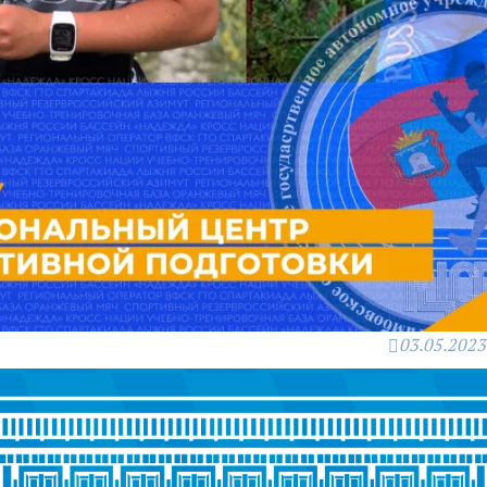
03.05.2023