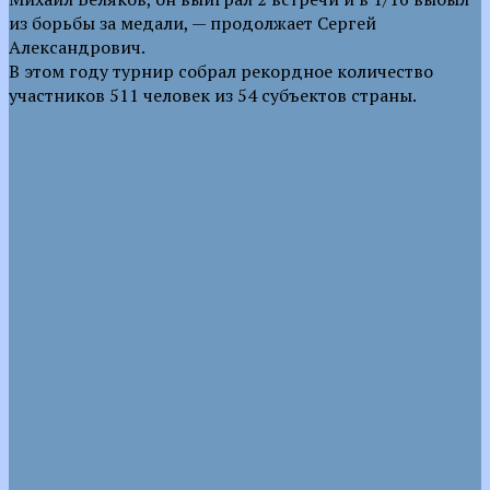
из борьбы за медали, — продолжает Сергей
Александрович.
В этом году турнир собрал рекордное количество
участников 511 человек из 54 субъектов страны.