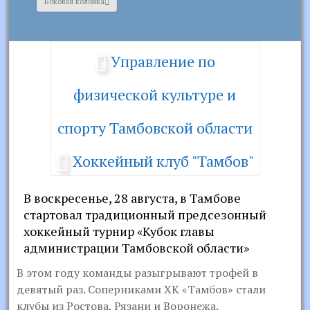
Боковая колонка
Управление по
физической культуре и
спорту Тамбовской области
Хоккейный клуб "Тамбов"
В воскресенье, 28 августа, в Тамбове
стартовал традиционный предсезонный
хоккейный турнир «Кубок главы
администрации Тамбовской области»
В этом году команды разыгрывают трофей в
девятый раз. Соперниками ХК «Тамбов» стали
клубы из Ростова, Рязани и Воронежа.