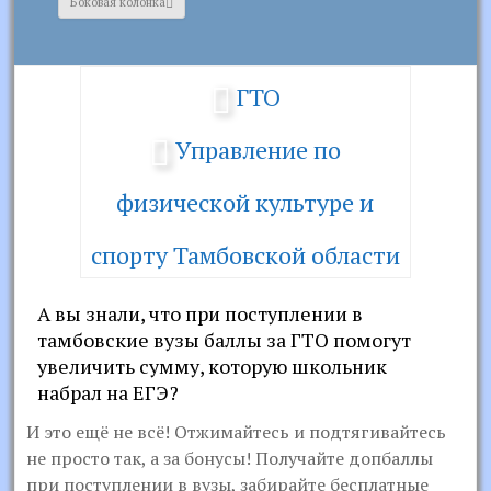
Боковая колонка
ГТО
Управление по
физической культуре и
спорту Тамбовской области
А вы знали, что при поступлении в
тамбовские вузы баллы за ГТО помогут
увеличить сумму, которую школьник
набрал на ЕГЭ?
И это ещё не всё! Отжимайтесь и подтягивайтесь
не просто так, а за бонусы! Получайте допбаллы
при поступлении в вузы, забирайте бесплатные